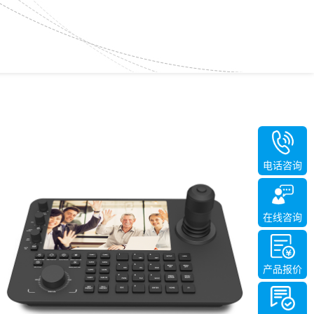
电话咨询
在线咨询
产品报价