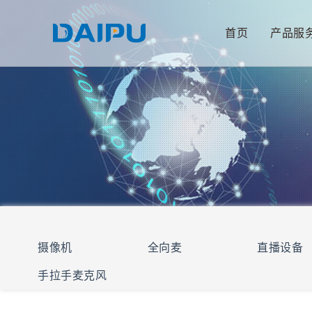
首页
产品服
摄像机
全向麦
直播设备
手拉手麦克风