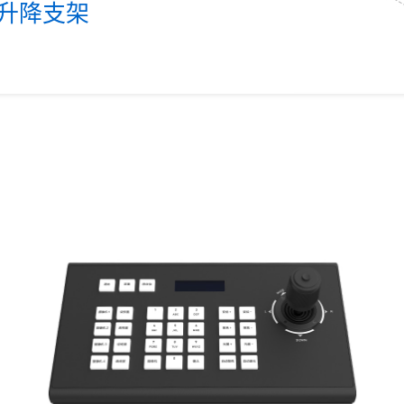
动升降支架