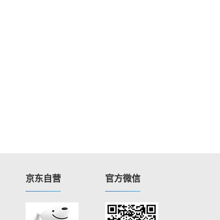
京东自营
官方微信