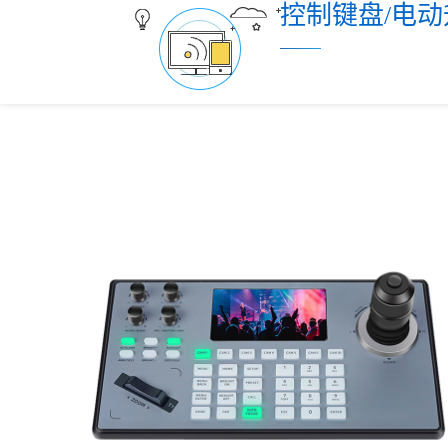
控制键盘/电