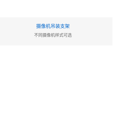
摄像机吊装支架
不同摄像机样式可选