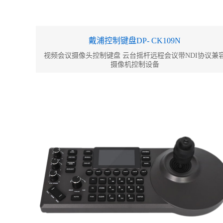
戴浦控制键盘DP- CK109N
视频会议摄像头控制键盘 云台摇杆远程会议带NDI协议兼
摄像机控制设备